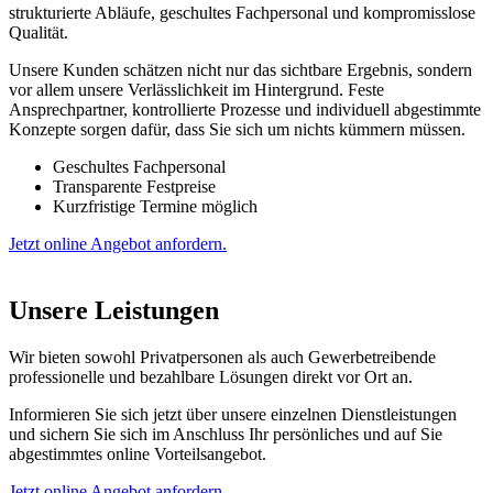
strukturierte Abläufe, geschultes Fachpersonal und kompromisslose
Qualität.
Unsere Kunden schätzen nicht nur das sichtbare Ergebnis, sondern
vor allem unsere Verlässlichkeit im Hintergrund. Feste
Ansprechpartner, kontrollierte Prozesse und individuell abgestimmte
Konzepte sorgen dafür, dass Sie sich um nichts kümmern müssen.
Geschultes Fachpersonal
Transparente Festpreise
Kurzfristige Termine möglich
Jetzt online Angebot anfordern.
Unsere
Leistungen
Wir bieten sowohl Privatpersonen als auch Gewerbetreibende
professionelle und bezahlbare Lösungen direkt vor Ort an.
Informieren Sie sich jetzt über unsere einzelnen Dienstleistungen
und sichern Sie sich im Anschluss Ihr persönliches und auf Sie
abgestimmtes online Vorteilsangebot.
Jetzt online Angebot anfordern.