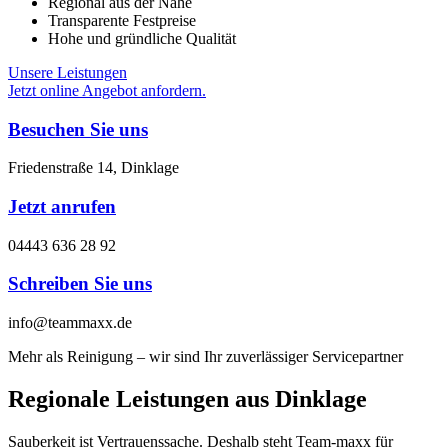
Regional aus der Nähe
Transparente Festpreise
Hohe und gründliche Qualität
Unsere Leistungen
Jetzt online Angebot anfordern.
Besuchen Sie uns
Friedenstraße 14, Dinklage
Jetzt anrufen
04443 636 28 92
Schreiben Sie uns
info@teammaxx.de
Mehr als Reinigung – wir sind Ihr zuverlässiger Servicepartner
Regionale Leistungen
aus Dinklage
Sauberkeit ist Vertrauenssache. Deshalb steht Team-maxx für