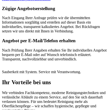
Zügige Angebotserstellung
Nach Eingang Ihrer Anfrage prüfen wir die übermittelten
Informationen sorgfältig und erstellen auf dieser Basis ein
individuelles, transparent kalkuliertes Angebot. Bei Rückfragen
setzen wir uns direkt mit Ihnen in Verbindung.
Angebot per E-Mail/Telefon erhalten
Nach Prüfung Ihrer Angaben erhalten Sie Ihr individuelles Angebot
bequem per E-Mail oder auf Wunsch telefonisch erläutert.
Transparent, nachvollziehbar und unverbindlich.
Sauberkeit mit System. Service mit Verantwortung.
Ihr
Vorteile
bei uns
Wir verbinden Fachkompetenz, moderne Reinigungstechniken und
verlässliche Abläufe zu einem Service, auf den Sie sich dauerhaft
verlassen können. Für uns bedeutet Reinigung mehr als
Oberflächenpflege – wir schaffen hygienische, gepflegte und