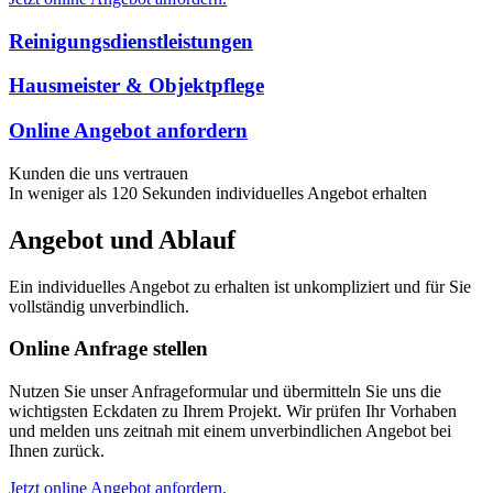
Reinigungsdienstleistungen
Hausmeister & Objektpflege
Online Angebot anfordern
Kunden die uns vertrauen
In weniger als 120 Sekunden individuelles Angebot erhalten
Angebot und Ablauf
Ein individuelles Angebot zu erhalten ist unkompliziert und für Sie
vollständig unverbindlich.
Online Anfrage stellen
Nutzen Sie unser Anfrageformular und übermitteln Sie uns die
wichtigsten Eckdaten zu Ihrem Projekt. Wir prüfen Ihr Vorhaben
und melden uns zeitnah mit einem unverbindlichen Angebot bei
Ihnen zurück.
Jetzt online Angebot anfordern.