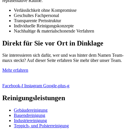
repräsentative Räume.
Verlässlichkeit ohne Kompromisse
Geschultes Fachpersonal
Transparente Preisstruktur
Individuelle Reinigungskonzepte
Nachhaltige & materialschonende Verfahren
Direkt für Sie vor Ort in
Dinklage
Sie interessieren sich dafür, wer und was hinter dem Namen Team-
maxx steckt? Auf dieser Seite erfahren Sie mehr über unser Team.
Mehr erfahren
Facebook-f
Instagram
Google-plus-g
Reinigungsleistungen
Gebäudereinigung
Bauendreinigung
Industriereinigung
Teppich- und Polsterreinigung