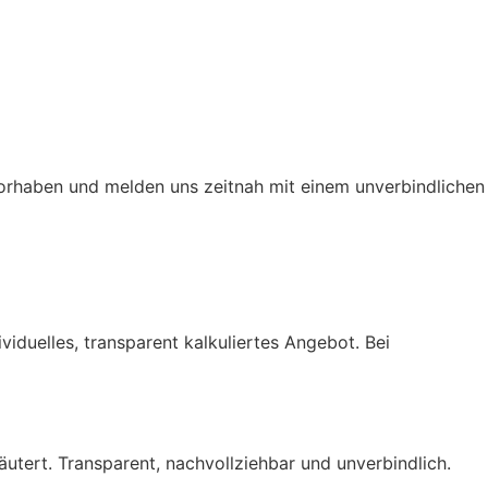
 Vorhaben und melden uns zeitnah mit einem unverbindlichen
viduelles, transparent kalkuliertes Angebot. Bei
utert. Transparent, nachvollziehbar und unverbindlich.