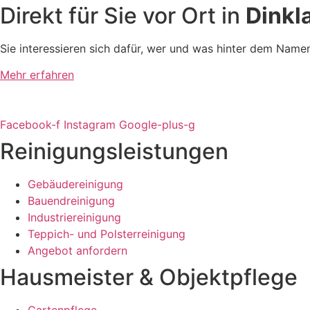
Direkt für Sie vor Ort in
Dinkl
Sie interessieren sich dafür, wer und was hinter dem Name
Mehr erfahren
Facebook-f
Instagram
Google-plus-g
Reinigungsleistungen
Gebäudereinigung
Bauendreinigung
Industriereinigung
Teppich- und Polsterreinigung
Angebot anfordern
Hausmeister & Objektpflege