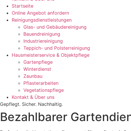
Startseite
Online Angebot anfordern
Reinigungsdienstleistungen
Glas- und Gebäudereinigung
Bauendreinigung
Industriereinigung
Teppich- und Polsterreinigung
Hausmeisterservice & Objektpflege
Gartenpflege
Winterdienst
Zaunbau
Pflasterarbeiten
Vegetationspflege
Kontakt & Über uns
Gepflegt. Sicher. Nachhaltig.
Bezahlbarer Gartendie