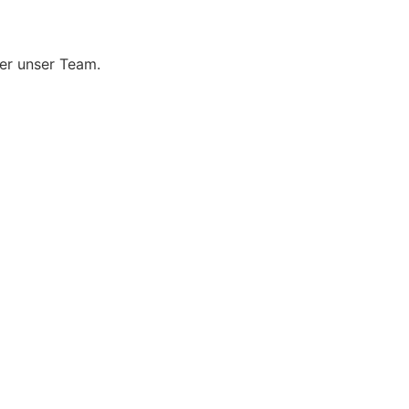
er unser Team.