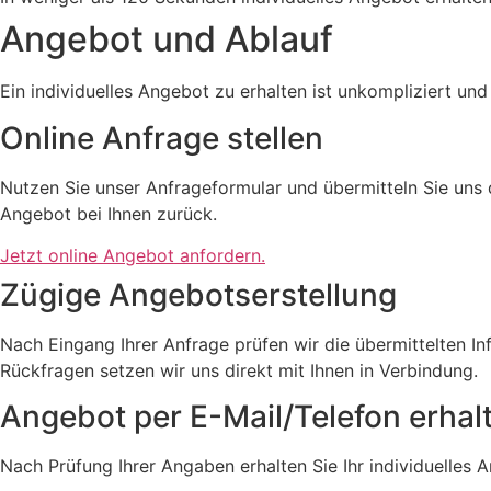
Angebot und Ablauf
Ein individuelles Angebot zu erhalten ist unkompliziert und 
Online Anfrage stellen
Nutzen Sie unser Anfrageformular und übermitteln Sie uns 
Angebot bei Ihnen zurück.
Jetzt online Angebot anfordern.
Zügige Angebotserstellung
Nach Eingang Ihrer Anfrage prüfen wir die übermittelten Info
Rückfragen setzen wir uns direkt mit Ihnen in Verbindung.
Angebot per E-Mail/Telefon erhal
Nach Prüfung Ihrer Angaben erhalten Sie Ihr individuelles 