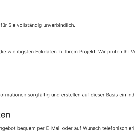
für Sie vollständig unverbindlich.
die wichtigsten Eckdaten zu Ihrem Projekt. Wir prüfen Ihr
rmationen sorgfältig und erstellen auf dieser Basis ein indi
ten
Angebot bequem per E-Mail oder auf Wunsch telefonisch erlä