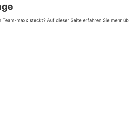
age
n Team-maxx steckt? Auf dieser Seite erfahren Sie mehr üb