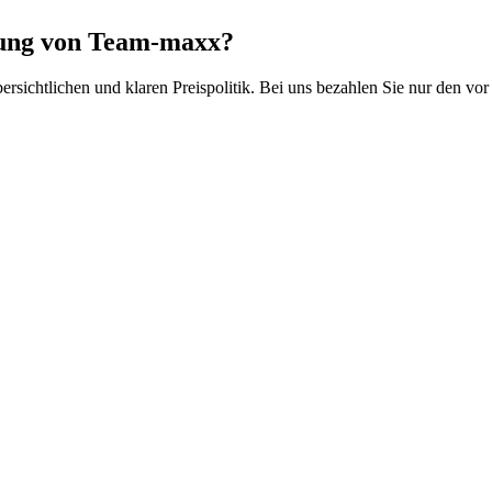
gung von Team-maxx?
ersichtlichen und klaren Preispolitik. Bei uns bezahlen Sie nur den vor