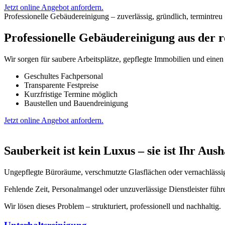
Jetzt online Angebot anfordern.
Professionelle Gebäudereinigung – zuverlässig, gründlich, termintreu
Professionelle Gebäudereinigung aus der r
Wir sorgen für saubere Arbeitsplätze, gepflegte Immobilien und einen 
Geschultes Fachpersonal
Transparente Festpreise
Kurzfristige Termine möglich
Baustellen und Bauendreinigung
Jetzt online Angebot anfordern.
Sauberkeit ist kein Luxus
– sie ist Ihr Aus
Ungepflegte Büroräume, verschmutzte Glasflächen oder vernachlässig
Fehlende Zeit, Personalmangel oder unzuverlässige Dienstleister führe
Wir lösen dieses Problem – strukturiert, professionell und nachhaltig.