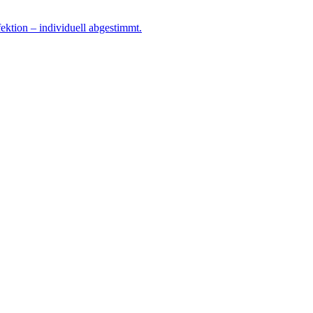
ktion – individuell abgestimmt.