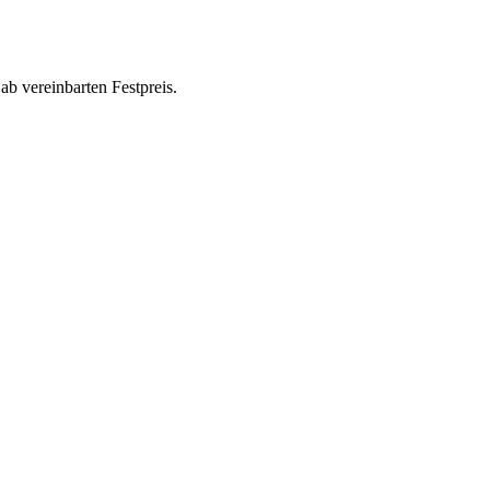
 ab vereinbarten Festpreis.