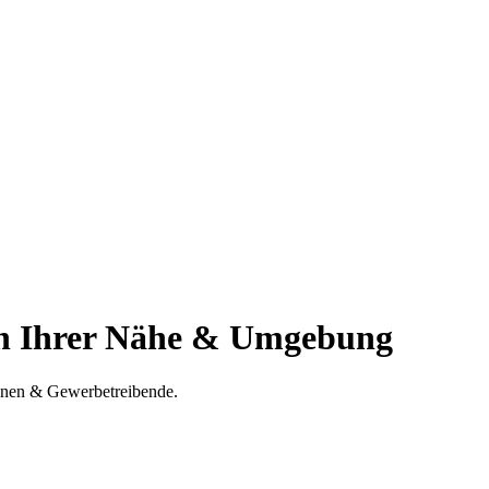
n Ihrer Nähe & Umgebung
sonen & Gewerbetreibende.