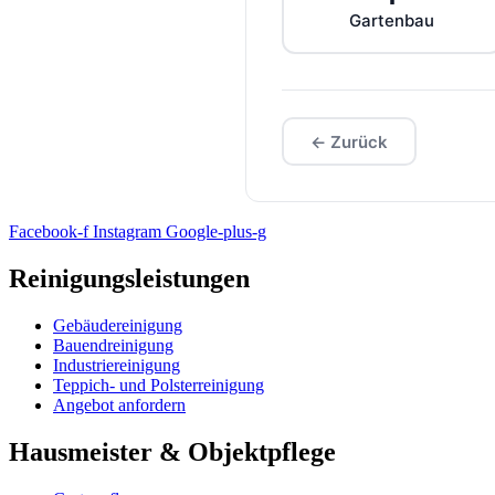
Gartenbau
← Zurück
Facebook-f
Instagram
Google-plus-g
Reinigungsleistungen
Gebäudereinigung
Bauendreinigung
Industriereinigung
Teppich- und Polsterreinigung
Angebot anfordern
Hausmeister & Objektpflege