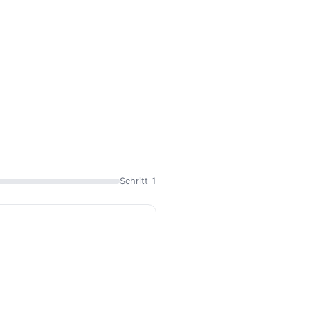
Schritt 1