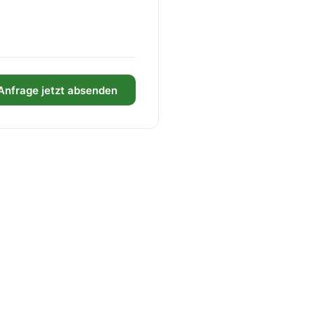
Anfrage jetzt absenden